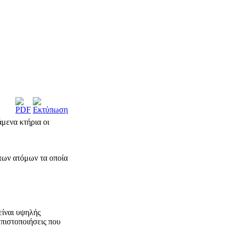
μενα κτήρια οι
των ατόμων τα οποία
είναι υψηλής
 πιστοποιήσεις που