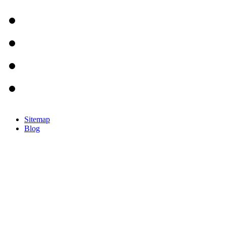
Sitemap
Blog