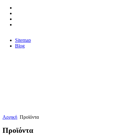
Sitemap
Blog
Αρχική
Προϊόντα
Προϊόντα