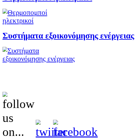
Συστήματα εξοικονόμησης ενέργειας