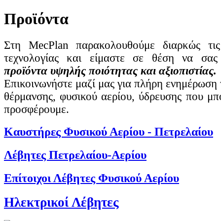
Προϊόντα
Στη MecPlan παρακολουθούμε διαρκώς τις 
τεχνολογίας και είμαστε σε θέση να σας
προϊόντα υψηλής ποιότητας και αξιοπιστίας.
Επικοινωνήστε μαζί μας για πλήρη ενημέρωση
θέρμανσης, φυσικού αερίου, ύδρευσης που μπ
προσφέρουμε.
Καυστήρες Φυσικού Αερίου - Πετρελαίου
Λέβητες Πετρελαίου-Αερίου
Επίτοιχοι Λέβητες Φυσικού Αερίου
Ηλεκτρικοί Λέβητες