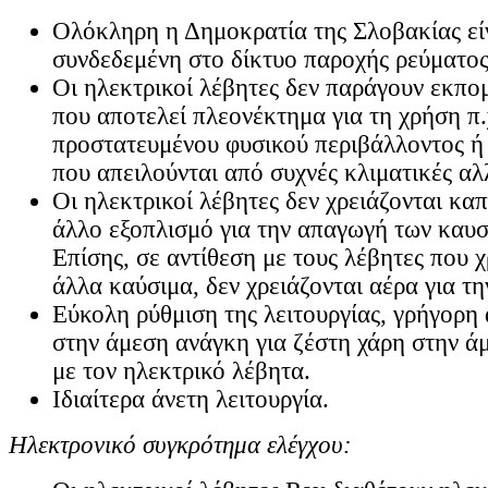
Ολόκληρη η Δημοκρατία της Σλοβακίας εί
συνδεδεμένη στο δίκτυο παροχής ρεύματος
Οι ηλεκτρικοί λέβητες δεν παράγουν εκπο
που αποτελεί πλεονέκτημα για τη χρήση π.
προστατευμένου φυσικού περιβάλλοντος ή 
που απειλούνται από συχνές κλιματικές αλ
Οι ηλεκτρικοί λέβητες δεν χρειάζονται κα
άλλο εξοπλισμό για την απαγωγή των καυσ
Επίσης, σε αντίθεση με τους λέβητες που 
άλλα καύσιμα, δεν χρειάζονται αέρα για τη
Εύκολη ρύθμιση της λειτουργίας, γρήγορη
στην άμεση ανάγκη για ζέστη χάρη στην ά
με τον ηλεκτρικό λέβητα.
Ιδιαίτερα άνετη λειτουργία.
Ηλεκτρονικό συγκρότημα ελέγχου: