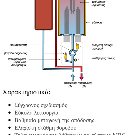
Χαρακτηριστικά:
Σύγχρονος σχεδιασμός
Εύκολη λειτουργία
Βαθμιαία μεταγωγή της απόδοσης
Ελάχιστη στάθμη θορύβου