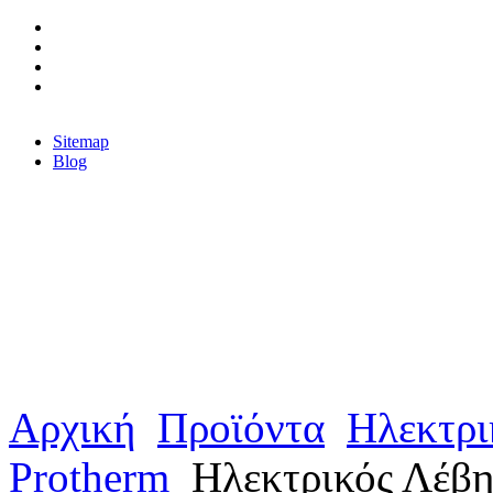
Sitemap
Blog
Αρχική
Προϊόντα
Ηλεκτρι
Protherm
Ηλεκτρικός Λέβη