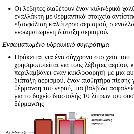
Οι λέβητες διαθέτουν έναν κυλινδρικό χαλ
εναλλάκτη με θερμαντικά στοιχεία αντίστα
εξασφάλιση καλύτερου αερισμού, ο εναλλά
ενσωματωμένη διάταξη αερισμού.
Ενσωματωμένο υδραυλικό συγκρότημα
Πρόκειται για ένα σύγχρονο στοιχείο που
χρησιμοποιείται για τους λέβητες αερίου, 
περιλαμβάνει έναν κυκλοφορητή με μια α
διάταξη αερισμού, έναν αισθητήρα πίεσης 
θέρμανση του νερού, μια βαλβίδα ασφαλεί
για το δοχείο διαστολής 10 λίτρων του συ
θέρμανσης