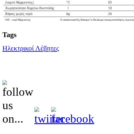
Tags
Ηλεκτρικοί Λέβητες