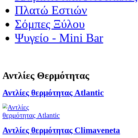
Πλατώ Εστιών
Σόμπες Ξύλου
Ψυγείο - Mini Bar
Αντλίες Θερμότητας
Αντλίες θερμότητας Atlantic
Αντλίες θερμότητας Climaveneta