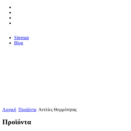
Sitemap
Blog
Αρχική
Προϊόντα
Αντλίες Θερμότητας
Προϊόντα