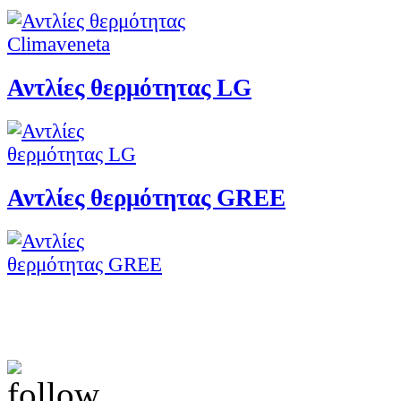
Αντλίες θερμότητας LG
Αντλίες θερμότητας GREE